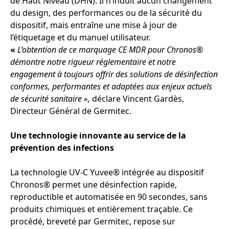
de Haut Niveau (DHN). Il n’induit aucun changement
du design, des performances ou de la sécurité du
dispositif, mais entraîne une mise à jour de
l’étiquetage et du manuel utilisateur.
«
L’obtention de ce marquage CE MDR pour Chronos®
démontre notre rigueur réglementaire et notre
engagement à toujours offrir des solutions de désinfection
conformes, performantes et adaptées aux enjeux actuels
de sécurité sanitaire »,
déclare Vincent Gardès,
Directeur Général de Germitec.
Une technologie innovante au service de la
prévention des infections
La technologie UV-C Yuvee® intégrée au dispositif
Chronos® permet une désinfection rapide,
reproductible et automatisée en 90 secondes, sans
produits chimiques et entièrement traçable. Ce
procédé, breveté par Germitec, repose sur