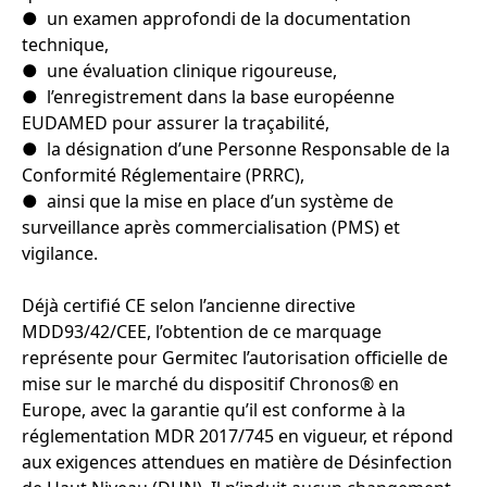
● un examen approfondi de la documentation
technique,
● une évaluation clinique rigoureuse,
● l’enregistrement dans la base européenne
EUDAMED pour assurer la traçabilité,
● la désignation d’une Personne Responsable de la
Conformité Réglementaire (PRRC),
● ainsi que la mise en place d’un système de
surveillance après commercialisation (PMS) et
vigilance.
Déjà certifié CE selon l’ancienne directive
MDD93/42/CEE, l’obtention de ce marquage
représente pour Germitec l’autorisation officielle de
mise sur le marché du dispositif Chronos® en
Europe, avec la garantie qu’il est conforme à la
réglementation MDR 2017/745 en vigueur, et répond
aux exigences attendues en matière de Désinfection