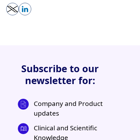
Subscribe to our
newsletter for:
Company and Product
updates
Clinical and Scientific
Knowledge