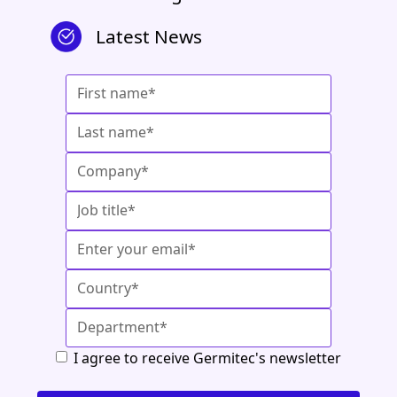
Latest News
I agree to receive Germitec's newsletter