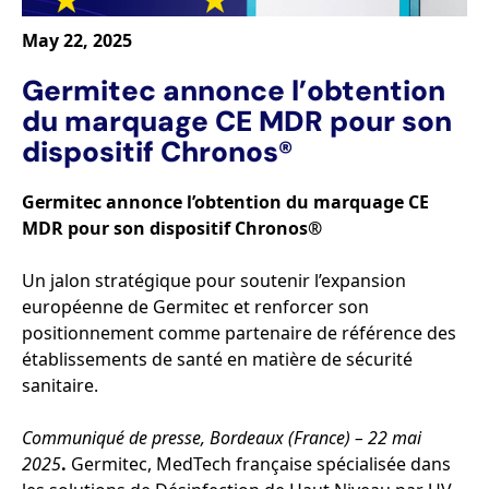
May 22, 2025
Germitec annonce l’obtention
du marquage CE MDR pour son
dispositif Chronos®
Germitec annonce l’obtention du marquage CE
MDR pour son dispositif Chronos®
Un jalon stratégique pour soutenir l’expansion
européenne de Germitec et renforcer son
positionnement comme partenaire de référence des
établissements de santé en matière de sécurité
sanitaire.
Communiqué de presse, Bordeaux (France) – 22 mai
2025
.
Germitec, MedTech française spécialisée dans