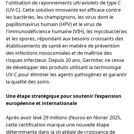
l'utilisation de rayonnements ultraviolets de type C
(UV-C). Cette solution innovante est efficace contre
les bactéries, les champignons, les virus dont le
papillomavirus humain (HPV) et le virus de
l'immunodéficience humaine (VIH), les mycobactéries
et les spores, répondant aux besoins croissants des
établissements de santé en matière de prévention
des infections nosocomiales et de maîtrise des
risques infectieux. Depuis 20 ans, Germitec ne cesse
de développer des produits utilisant la technologie
UV-C pour éliminer les agents pathogènes et garantir
la qualité des soins.
Une étape stratégique pour soutenir l’expansion
européenne et internationale
Après avoir levé 29 millions d’euros en février 2025,
cette certification marque une nouvelle étape
déterminante dans la stratégie de croissance de