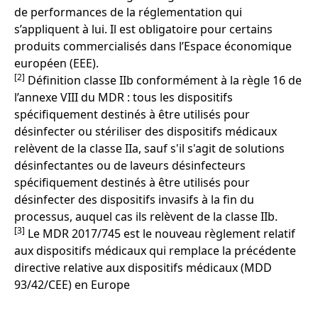
de performances de la réglementation qui
s’appliquent à lui. Il est obligatoire pour certains
produits commercialisés dans l’Espace économique
européen (EEE).
[2]
Définition classe IIb conformément à la règle 16 de
l’annexe VIII du MDR : tous les dispositifs
spécifiquement destinés à être utilisés pour
désinfecter ou stériliser des dispositifs médicaux
relèvent de la classe IIa, sauf s'il s'agit de solutions
désinfectantes ou de laveurs désinfecteurs
spécifiquement destinés à être utilisés pour
désinfecter des dispositifs invasifs à la fin du
processus, auquel cas ils relèvent de la classe IIb.
[3]
Le MDR 2017/745 est le nouveau règlement relatif
aux dispositifs médicaux qui remplace la précédente
directive relative aux dispositifs médicaux (MDD
93/42/CEE) en Europe