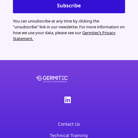
You can unsubscribe at any time by clicking the
"unsubscribe" link in our newsletter. For more information on
how we use your data, please see our
Germitec’s Privacy
Statement.
Contact Us
Technical Training