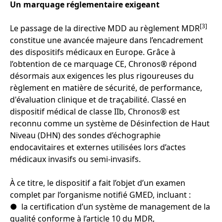
Un marquage réglementaire exigeant
[3]
Le passage de la directive MDD au règlement MDR
constitue une avancée majeure dans l’encadrement
des dispositifs médicaux en Europe. Grâce à
l’obtention de ce marquage CE, Chronos® répond
désormais aux exigences les plus rigoureuses du
règlement en matière de sécurité, de performance,
d'évaluation clinique et de traçabilité. Classé en
dispositif médical de classe IIb, Chronos® est
reconnu comme un système de Désinfection de Haut
Niveau (DHN) des sondes d’échographie
endocavitaires et externes utilisées lors d’actes
médicaux invasifs ou semi-invasifs.
À ce titre, le dispositif a fait l’objet d’un examen
complet par l’organisme notifié GMED, incluant :
● la certification d’un système de management de la
qualité conforme à l’article 10 du MDR,