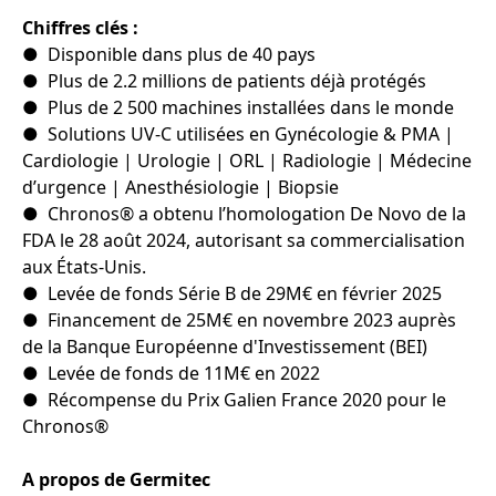
Chiffres clés :
● Disponible dans plus de 40 pays
● Plus de 2.2 millions de patients déjà protégés
● Plus de 2 500 machines installées dans le monde
● Solutions UV-C utilisées en Gynécologie & PMA |
Cardiologie | Urologie | ORL | Radiologie | Médecine
d’urgence | Anesthésiologie | Biopsie
● Chronos® a obtenu l’homologation De Novo de la
FDA le 28 août 2024, autorisant sa commercialisation
aux États-Unis.
● Levée de fonds Série B de 29M€ en février 2025
● Financement de 25M€ en novembre 2023 auprès
de la Banque Européenne d'Investissement (BEI)
● Levée de fonds de 11M€ en 2022
● Récompense du Prix Galien France 2020 pour le
Chronos®
A propos de Germitec