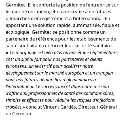
Germitec. Elle conforte la position de l’entreprise sur
le marché européen, et ouvre la voie à de futures
démarches d’enregistrement à l’international. En
apportant une solution rapide, automatisée, fiable et
écologique, Germitec se positionne comme un
partenaire de référence pour les établissements de
santé souhaitant renforcer leur sécurité sanitaire.
«
Ce marquage est bien plus qu’une étape réglementaire,
c’est un signal fort pour nos partenaires et clients
européens, un levier clé pour accélérer notre
développement sur le marché européen et un tremplin
pour nos futures démarches réglementaires à
l’international. Ce succès s’inscrit dans notre mission
d’offrir aux professionnels de santé des solutions sûres,
simples et efficaces pour réduire les risques d’infections
croisées.»
conclut Vincent Gardès, Directeur Général
de Germitec.