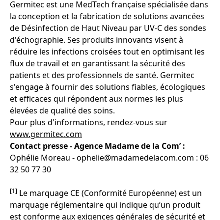
Germitec est une MedTech française spécialisée dans
la conception et la fabrication de solutions avancées
de Désinfection de Haut Niveau par UV-C des sondes
d'échographie. Ses produits innovants visent à
réduire les infections croisées tout en optimisant les
flux de travail et en garantissant la sécurité des
patients et des professionnels de santé. Germitec
s'engage à fournir des solutions fiables, écologiques
et efficaces qui répondent aux normes les plus
élevées de qualité des soins.
Pour plus d'informations, rendez-vous sur
www.germitec.com
Contact presse - Agence Madame de la Com’ :
Ophélie Moreau - ophelie@madamedelacom.com : 06
32 50 77 30
[1]
Le marquage CE (Conformité Européenne) est un
marquage réglementaire qui indique qu’un produit
est conforme aux exigences générales de sécurité et